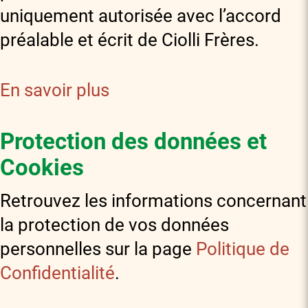
uniquement autorisée avec l’accord
préalable et écrit de Ciolli Frères.
En savoir plus
Protection des données et
Cookies
Retrouvez les informations concernant
la protection de vos données
personnelles sur la page
Politique de
Confidentialité
.