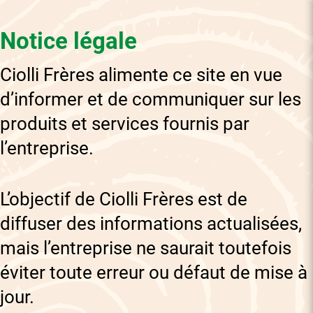
Notice légale
Ciolli Frères alimente ce site en vue
d’informer et de communiquer sur les
produits et services fournis par
l’entreprise.
L’objectif de Ciolli Frères est de
diffuser des informations actualisées,
mais l’entreprise ne saurait toutefois
éviter toute erreur ou défaut de mise à
jour.