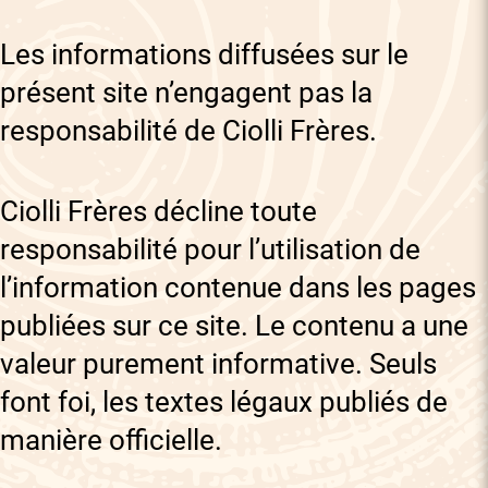
Les informations diffusées sur le
présent site n’engagent pas la
responsabilité de Ciolli Frères.
Ciolli Frères décline toute
responsabilité pour l’utilisation de
l’information contenue dans les pages
publiées sur ce site. Le contenu a une
valeur purement informative. Seuls
font foi, les textes légaux publiés de
manière officielle.