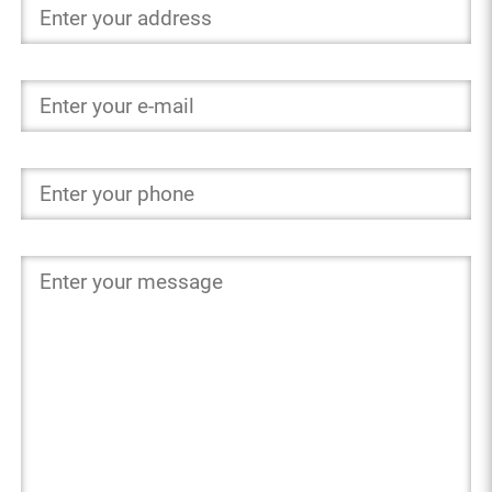
E-mail *
Phone
Message *