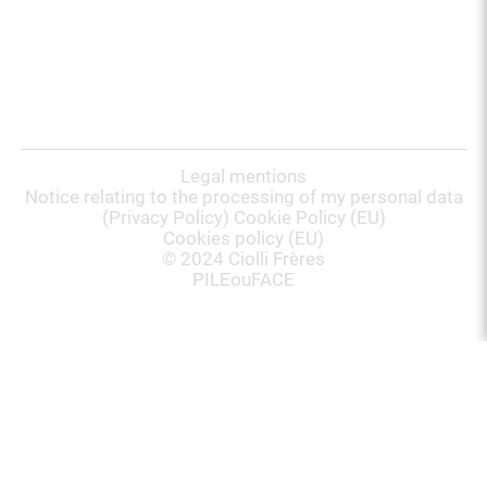
Legal mentions
Notice relating to the processing of my personal data
(Privacy Policy) Cookie Policy (EU)
Cookies policy (EU)
©️ 2024 Ciolli Frères
PILEouFACE