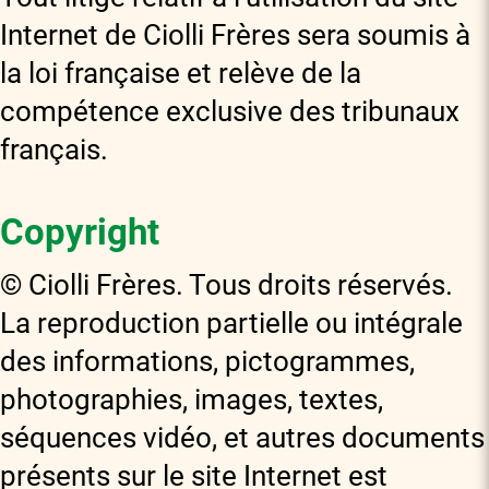
Internet de Ciolli Frères sera soumis à
la loi française et relève de la
compétence exclusive des tribunaux
français.
Copyright
© Ciolli Frères. Tous droits réservés.
La reproduction partielle ou intégrale
des informations, pictogrammes,
photographies, images, textes,
séquences vidéo, et autres documents
présents sur le site Internet est