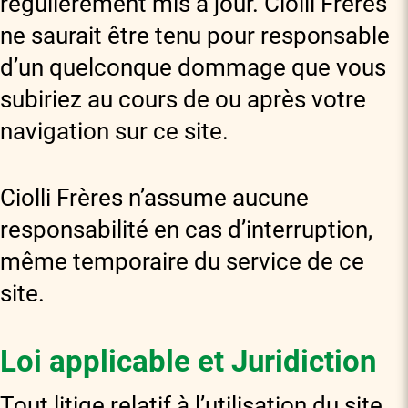
régulièrement mis à jour. Ciolli Frères
ne saurait être tenu pour responsable
d’un quelconque dommage que vous
subiriez au cours de ou après votre
navigation sur ce site.
Ciolli Frères n’assume aucune
responsabilité en cas d’interruption,
même temporaire du service de ce
site.
Loi applicable et Juridiction
Tout litige relatif à l’utilisation du site