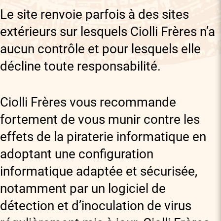
Le site renvoie parfois à des sites
extérieurs sur lesquels Ciolli Frères n’a
aucun contrôle et pour lesquels elle
décline toute responsabilité.
Ciolli Frères vous recommande
fortement de vous munir contre les
effets de la piraterie informatique en
adoptant une configuration
informatique adaptée et sécurisée,
notamment par un logiciel de
détection et d’inoculation de virus