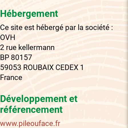
Hébergement
Ce site est hébergé par la société :
OVH
2 rue kellermann
BP 80157
59053 ROUBAIX CEDEX 1
France
Développement et
référencement
www.pileouface.fr