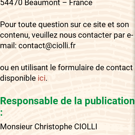
54470 Beaumont – France
Pour toute question sur ce site et son
contenu, veuillez nous contacter par e-
mail: contact@ciolli.fr
ou en utilisant le formulaire de contact
disponible
ici
.
Responsable de la publication
:
Monsieur Christophe CIOLLI