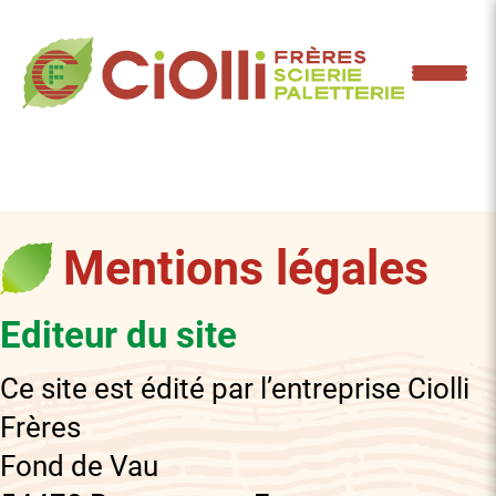
Mentions légales
Editeur du site
Ce site est édité par l’entreprise Ciolli
Frères
Fond de Vau